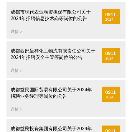
成都市现代农业融资担保有限公司关于
0911
2024年招聘信息技术岗等岗位的公告
2024
详情 >
成都西部呈祥化工物流有限责任公司关于
0911
2024年招聘安全主管等岗位的公告
2024
详情 >
成都益民国际贸易有限公司关于2024年
0911
招聘业务经理等岗位的公告
2024
详情 >
成都益民投资集团有限公司关于2024年
0911