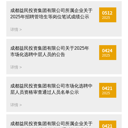
成都益民投资集团有限公司所属企业关于
0512
2025年招聘管培生等岗位笔试成绩公示
2025
详情 >
成都益民投资集团有限公司关于2025年
0424
市场化选聘中层人员的公告
2025
详情 >
成都益民投资集团有限公司市场化选聘中
0421
层人员资格审查通过人员名单公示
2025
详情 >
成都益民投资集团有限公司所属企业关于
0421