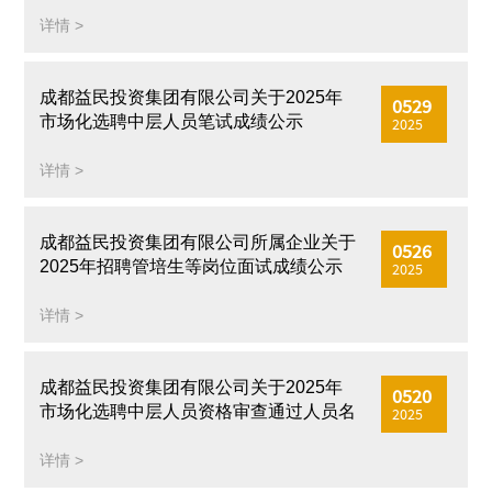
详情 >
成都益民投资集团有限公司关于2025年
0529
市场化选聘中层人员笔试成绩公示
2025
详情 >
成都益民投资集团有限公司所属企业关于
0526
2025年招聘管培生等岗位面试成绩公示
2025
详情 >
成都益民投资集团有限公司关于2025年
0520
市场化选聘中层人员资格审查通过人员名
2025
单公示
详情 >