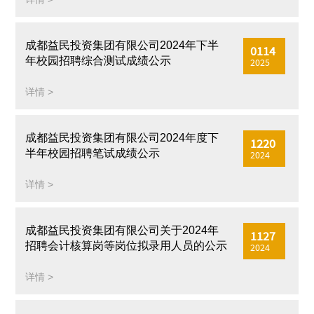
成都益民投资集团有限公司2024年下半
0114
年校园招聘综合测试成绩公示
2025
详情 >
成都益民投资集团有限公司2024年度下
1220
半年校园招聘笔试成绩公示
2024
详情 >
成都益民投资集团有限公司关于2024年
1127
招聘会计核算岗等岗位拟录用人员的公示
2024
详情 >