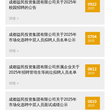
成都益民投资集团有限公司关于2025年
0922
校园招聘的公告
2025
详情 >
成都益民投资集团有限公司关于2025年
0704
市场化选聘中层人员拟聘人员名单公示
2025
详情 >
成都益民投资集团有限公司所属企业关于
0612
2025年招聘管培生等岗位拟聘人员名单
2025
公示
详情 >
成都益民投资集团有限公司关于2025年
0610
市场化选聘中层人员面试成绩公示
2025