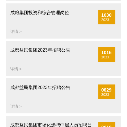
成粮集团投资和综合管理岗位
1030
2023
详情 >
成都益民集团2023年招聘公告
1016
2023
详情 >
成都益民集团2023年招聘公告
0829
2023
详情 >
成都益民集团市场化选聘中层人员招聘公