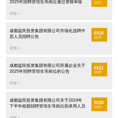
2025年招聘管培生等岗位通过资格审核
2025
的人员名单公示
详情 >
成都益民投资集团有限公司市场化选聘中
0316
层人员招聘公告
2025
详情 >
成都益民投资集团有限公司所属企业关于
0221
2025年招聘管培生等岗位的公告
2025
详情 >
成都益民投资集团有限公司关于2024年
0220
下半年校园招聘管培生等岗位拟录用人员
2025
的公示
详情 >