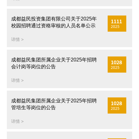
成都益民投资集团有限公司关于2025年
1111
校园招聘通过资格审核的人员名单公示
2025
详情 >
成都益民集团所属企业关于2025年招聘
1028
会计岗等岗位的公告
2025
详情 >
成都益民集团所属企业关于2025年招聘
1028
管培生等岗位的公告
2025
详情 >