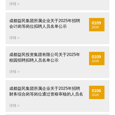
详情 >
成都益民集团所属企业关于2025年招聘
0109
会计岗等岗位拟聘人员名单公示
2026
详情 >
成都益民投资集团有限公司关于2025年
0109
校园招聘拟聘人员名单公示
2026
详情 >
成都益民集团所属企业关于2025年招聘
0106
财务综合岗等岗位通过资格审核的人员名
2026
单公示
详情 >