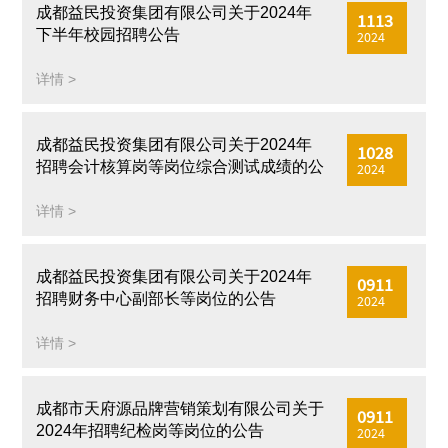
成都益民投资集团有限公司关于2024年
1113
下半年校园招聘公告
2024
详情 >
成都益民投资集团有限公司关于2024年
1028
招聘会计核算岗等岗位综合测试成绩的公
2024
示
详情 >
成都益民投资集团有限公司关于2024年
0911
招聘财务中心副部长等岗位的公告
2024
详情 >
成都市天府源品牌营销策划有限公司关于
0911
2024年招聘纪检岗等岗位的公告
2024