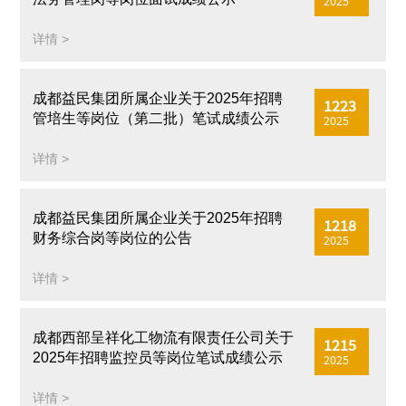
2025
详情 >
成都益民集团所属企业关于2025年招聘
1223
管培生等岗位（第二批）笔试成绩公示
2025
详情 >
成都益民集团所属企业关于2025年招聘
1218
财务综合岗等岗位的公告
2025
详情 >
成都西部呈祥化工物流有限责任公司关于
1215
2025年招聘监控员等岗位笔试成绩公示
2025
详情 >