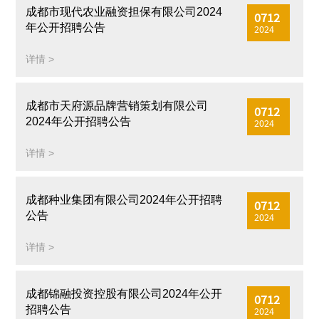
成都市现代农业融资担保有限公司2024
0712
年公开招聘公告
2024
详情 >
成都市天府源品牌营销策划有限公司
0712
2024年公开招聘公告
2024
详情 >
成都种业集团有限公司2024年公开招聘
0712
公告
2024
详情 >
成都锦融投资控股有限公司2024年公开
0712
招聘公告
2024