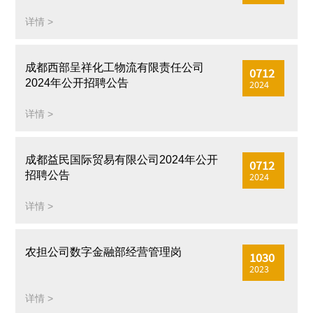
详情 >
成都西部呈祥化工物流有限责任公司
0712
2024年公开招聘公告
2024
详情 >
成都益民国际贸易有限公司2024年公开
0712
招聘公告
2024
详情 >
农担公司数字金融部经营管理岗
1030
2023
详情 >